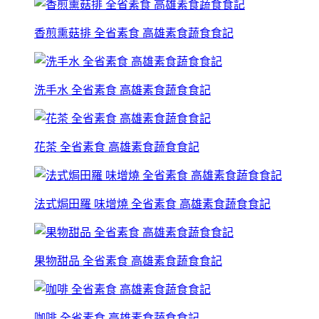
香煎熏菇排 全省素食 高雄素食蔬食食記
洗手水 全省素食 高雄素食蔬食食記
花茶 全省素食 高雄素食蔬食食記
法式焗田羅 味增燒 全省素食 高雄素食蔬食食記
果物甜品 全省素食 高雄素食蔬食食記
咖啡 全省素食 高雄素食蔬食食記