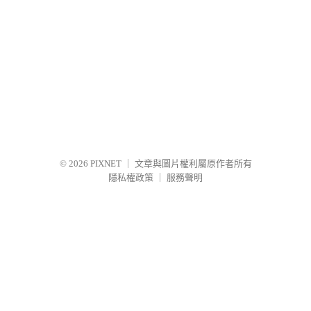
© 2026
PIXNET
｜
文章與圖片權利屬原作者所有
隱私權政策
｜
服務聲明