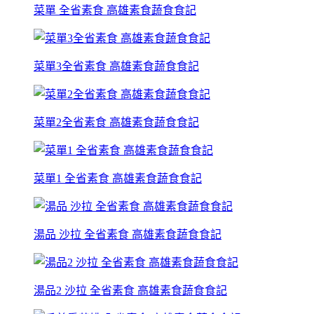
菜單 全省素食 高雄素食蔬食食記
菜單3全省素食 高雄素食蔬食食記
菜單2全省素食 高雄素食蔬食食記
菜單1 全省素食 高雄素食蔬食食記
湯品 沙拉 全省素食 高雄素食蔬食食記
湯品2 沙拉 全省素食 高雄素食蔬食食記