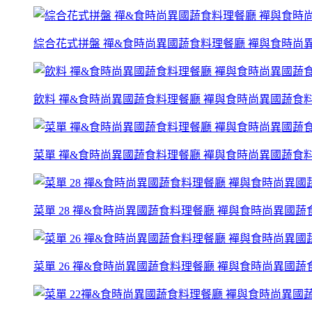
綜合花式拼盤 禪&食時尚異國蔬食料理餐廳 襌與食時尚
飲料 禪&食時尚異國蔬食料理餐廳 襌與食時尚異國蔬食
菜單 禪&食時尚異國蔬食料理餐廳 襌與食時尚異國蔬食
菜單 28 禪&食時尚異國蔬食料理餐廳 襌與食時尚異國
菜單 26 禪&食時尚異國蔬食料理餐廳 襌與食時尚異國