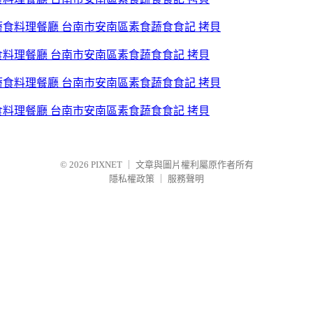
食料理餐廳 台南市安南區素食蔬食食記 拷貝
食料理餐廳 台南市安南區素食蔬食食記 拷貝
© 2026
PIXNET
｜
文章與圖片權利屬原作者所有
隱私權政策
｜
服務聲明