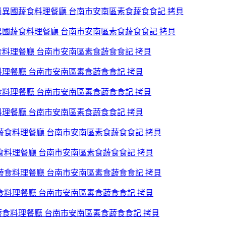
異國蔬食料理餐廳 台南市安南區素食蔬食食記 拷貝
料理餐廳 台南市安南區素食蔬食食記 拷貝
料理餐廳 台南市安南區素食蔬食食記 拷貝
蔬食料理餐廳 台南市安南區素食蔬食食記 拷貝
蔬食料理餐廳 台南市安南區素食蔬食食記 拷貝