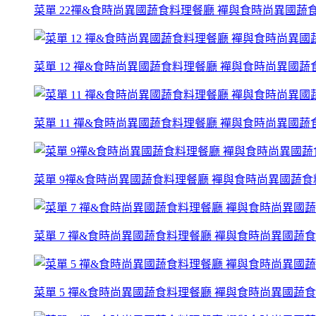
菜單 22禪&食時尚異國蔬食料理餐廳 襌與食時尚異國蔬
菜單 12 禪&食時尚異國蔬食料理餐廳 襌與食時尚異國
菜單 11 禪&食時尚異國蔬食料理餐廳 襌與食時尚異國
菜單 9禪&食時尚異國蔬食料理餐廳 襌與食時尚異國蔬食
菜單 7 禪&食時尚異國蔬食料理餐廳 襌與食時尚異國蔬
菜單 5 禪&食時尚異國蔬食料理餐廳 襌與食時尚異國蔬