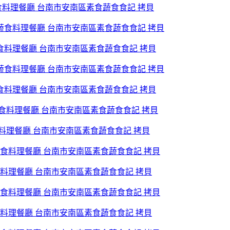
食料理餐廳 台南市安南區素食蔬食食記 拷貝
蔬食料理餐廳 台南市安南區素食蔬食食記 拷貝
蔬食料理餐廳 台南市安南區素食蔬食食記 拷貝
料理餐廳 台南市安南區素食蔬食食記 拷貝
食料理餐廳 台南市安南區素食蔬食食記 拷貝
食料理餐廳 台南市安南區素食蔬食食記 拷貝