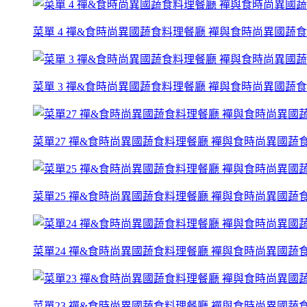
菜單 4 禪&食時尚異國蔬食料理餐廳 襌與食時尚異國蔬
菜單 3 禪&食時尚異國蔬食料理餐廳 襌與食時尚異國蔬
菜單27 禪&食時尚異國蔬食料理餐廳 襌與食時尚異國蔬
菜單25 禪&食時尚異國蔬食料理餐廳 襌與食時尚異國蔬
菜單24 禪&食時尚異國蔬食料理餐廳 襌與食時尚異國蔬
菜單23 禪&食時尚異國蔬食料理餐廳 襌與食時尚異國蔬