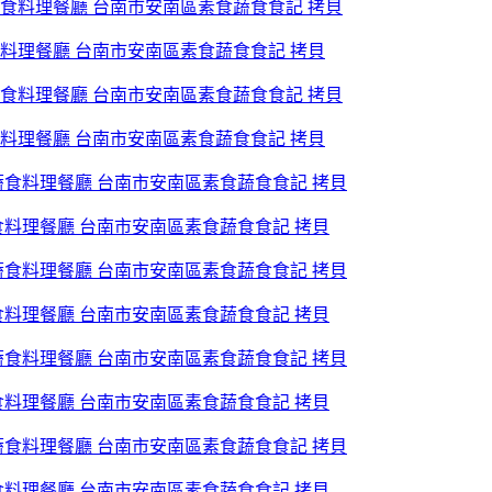
食料理餐廳 台南市安南區素食蔬食食記 拷貝
食料理餐廳 台南市安南區素食蔬食食記 拷貝
食料理餐廳 台南市安南區素食蔬食食記 拷貝
食料理餐廳 台南市安南區素食蔬食食記 拷貝
食料理餐廳 台南市安南區素食蔬食食記 拷貝
食料理餐廳 台南市安南區素食蔬食食記 拷貝