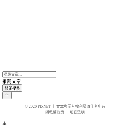
推薦文章
關閉搜尋
© 2026
PIXNET
｜
文章與圖片權利屬原作者所有
隱私權政策
｜
服務聲明
⚠️